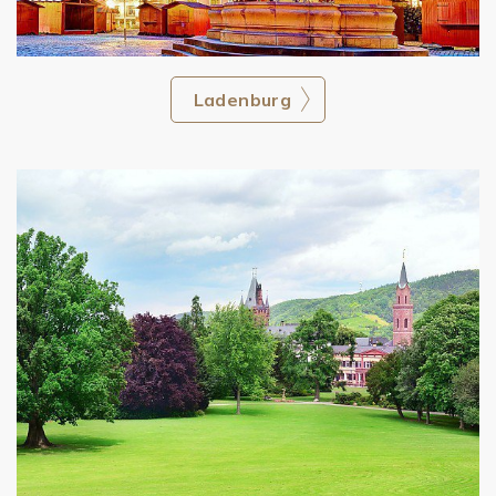
Ladenburg