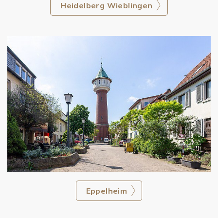
Heidelberg Wieblingen
Eppelheim