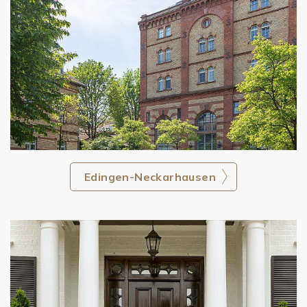
Edingen-Neckarhausen