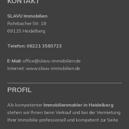
KONTAKT
SLAVU Immobilien
Rohrbacher Str. 18
69115 Heidelberg
Telefon:
06221 3583723
E-Mail:
office@slavu-immobilien.de
Internet:
www.slavu-immobilien.de
PROFIL
Als kompetenter
Immobilienmakler in Heidelberg
stehen wir Ihnen beim Verkauf und bei der Vermietung
Ihrer Immobilie professionell und kompetent zur Seite.