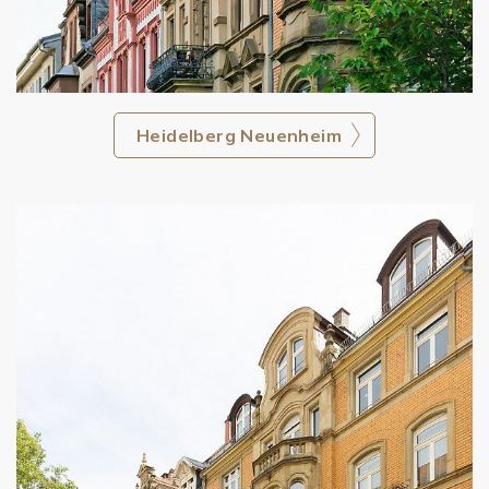
Heidelberg Neuenheim