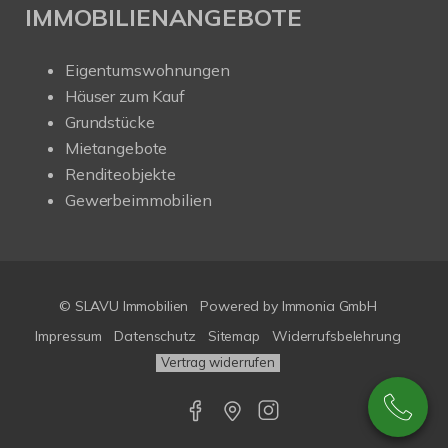
IMMOBILIENANGEBOTE
Eigentumswohnungen
Häuser zum Kauf
Grundstücke
Mietangebote
Renditeobjekte
Gewerbeimmobilien
© SLAVU Immobilien
Powered by Immonia GmbH
Impressum
Datenschutz
Sitemap
Widerrufsbelehrung
Vertrag widerrufen