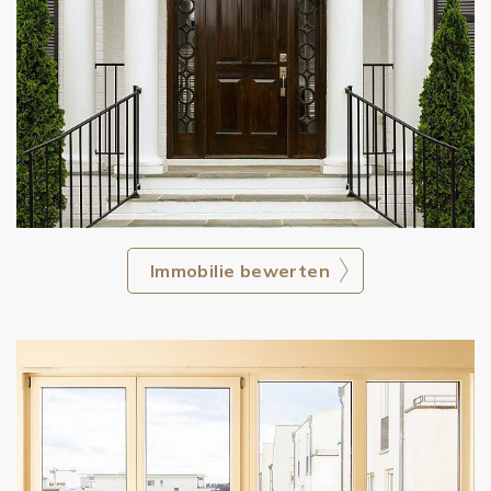
Immobilie bewerten