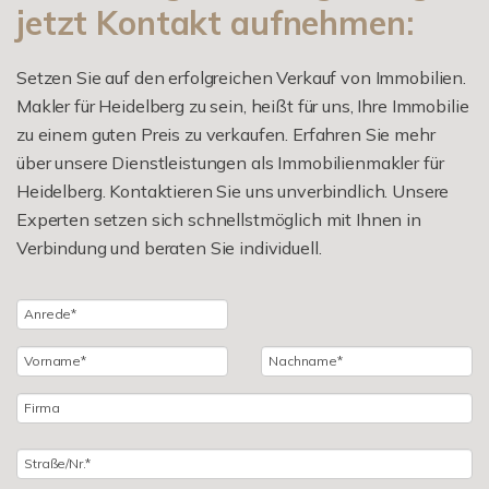
jetzt Kontakt aufnehmen:
Setzen Sie auf den erfolgreichen Verkauf von Immobilien.
Makler für Heidelberg zu sein, heißt für uns, Ihre Immobilie
zu einem guten Preis zu verkaufen. Erfahren Sie mehr
über unsere Dienstleistungen als Immobilienmakler für
Heidelberg. Kontaktieren Sie uns unverbindlich. Unsere
Experten setzen sich schnellstmöglich mit Ihnen in
Verbindung und beraten Sie individuell.