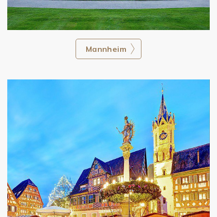
Mannheim