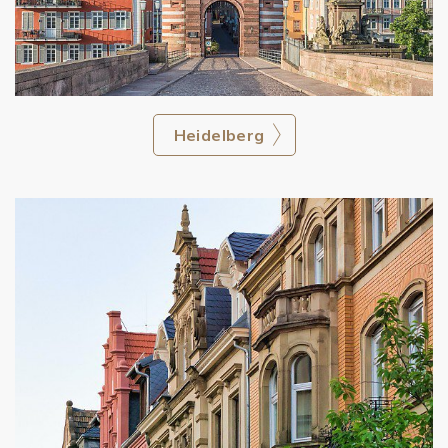
Heidelberg