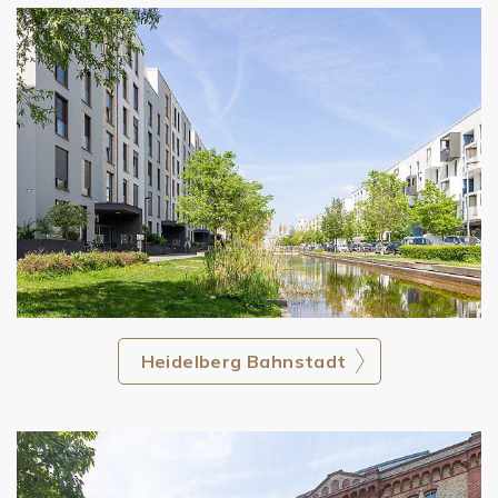
Heidelberg Bahnstadt