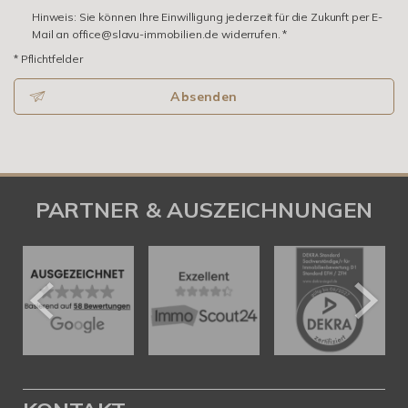
Hinweis: Sie können Ihre Einwilligung jederzeit für die Zukunft per E-
Mail an office@slavu-immobilien.de widerrufen. *
* Pflichtfelder
Absenden
PARTNER & AUSZEICHNUNGEN