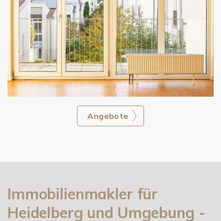
Angebote
Immobilienmakler für
Heidelberg und Umgebung -