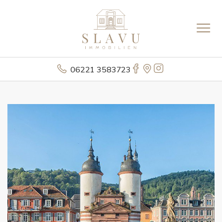
06221 3583723