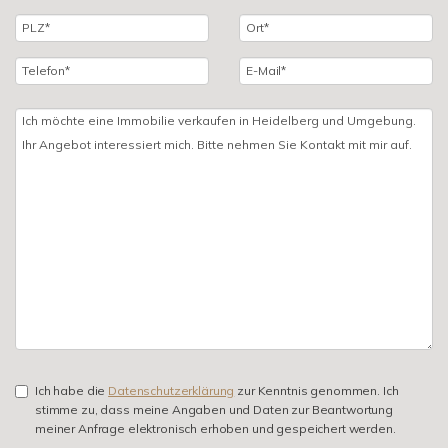
Ich habe die
Datenschutzerklärung
zur Kenntnis genommen. Ich
stimme zu, dass meine Angaben und Daten zur Beantwortung
meiner Anfrage elektronisch erhoben und gespeichert werden.