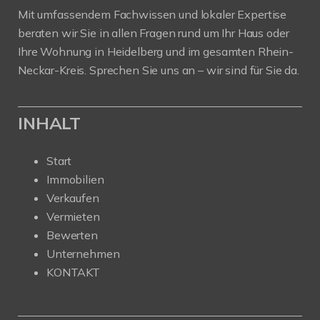
Mit umfassendem Fachwissen und lokaler Expertise
beraten wir Sie in allen Fragen rund um Ihr Haus oder
Ihre Wohnung in Heidelberg und im gesamten Rhein-
Neckar-Kreis. Sprechen Sie uns an – wir sind für Sie da.
INHALT
Start
Immobilien
Verkaufen
Vermieten
Bewerten
Unternehmen
KONTAKT