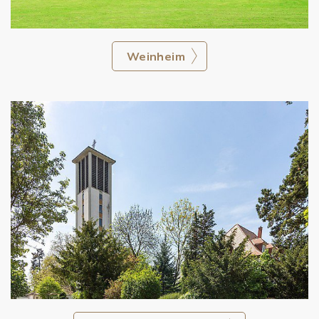
Weinheim