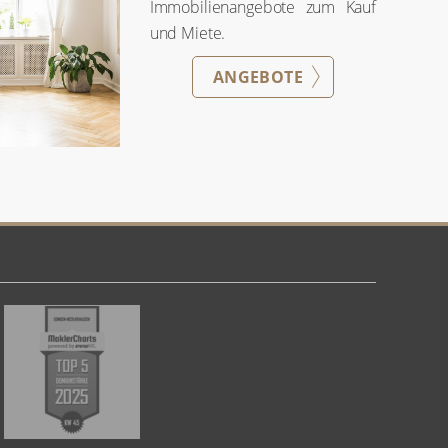
Immobilienangebote zum Kauf und
Miete.
ANGEBOTE