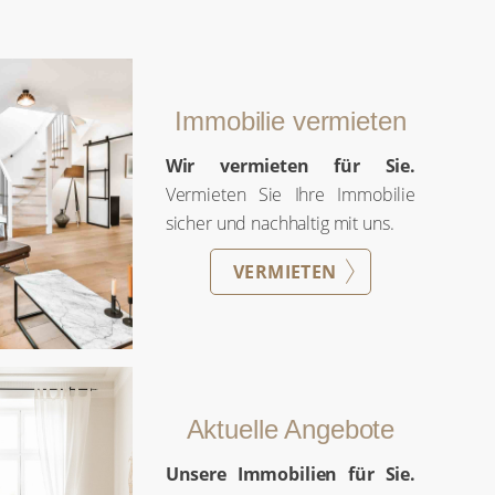
Immobilie vermieten
Wir vermieten für Sie.
Vermieten
Sie Ihre Immobilie sicher und
nachhaltig mit uns.
VERMIETEN
Aktuelle Angebote
Unsere Immobilien für Sie.