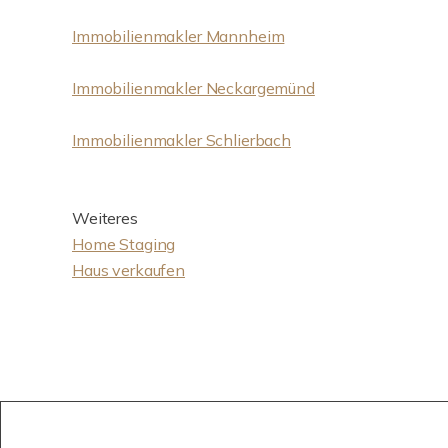
Immobilienmakler Mannheim
Immobilienmakler Neckargemünd
Immobilienmakler Schlierbach
Weiteres
Home Staging
Haus verkaufen