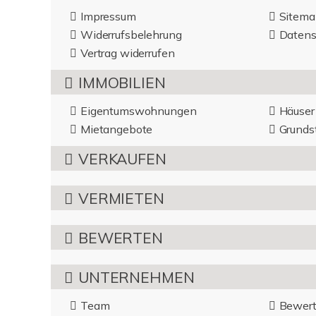
Impressum
Sitema
Widerrufsbelehrung
Datens
Vertrag widerrufen
IMMOBILIEN
Eigentumswohnungen
Häuser
Mietangebote
Grunds
VERKAUFEN
VERMIETEN
BEWERTEN
UNTERNEHMEN
Team
Bewert