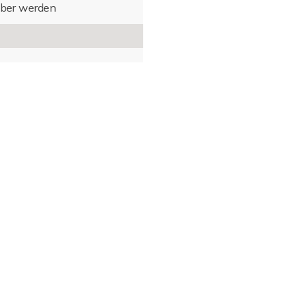
ber werden