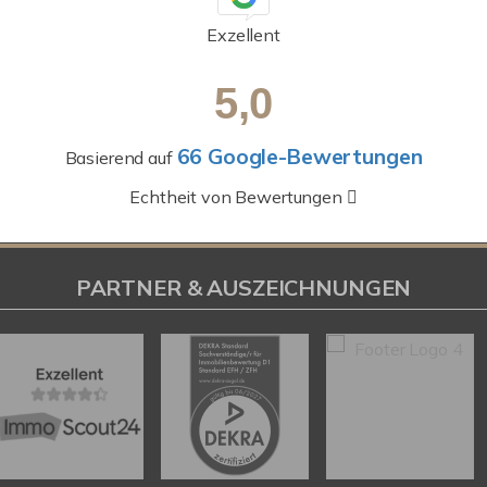
Exzellent
5,0
66 Google-Bewertungen
Basierend auf
Echtheit von Bewertungen
PARTNER & AUSZEICHNUNGEN