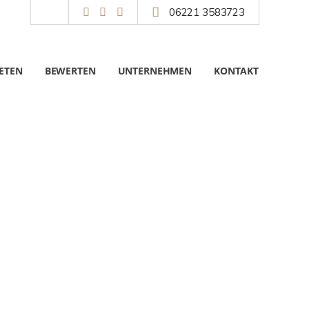
06221 3583723
ETEN
BEWERTEN
UNTERNEHMEN
KONTAKT