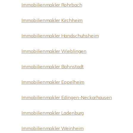
Immobilienmakler Rohrbach
Immobilienmakler Kirchheim
Immobilienmakler Handschuhsheim
Immobilienmakler Wieblingen
Immobilienmakler Bahnstadt
Immobilienmakler Eppelheim
Immobilienmakler Edingen-Neckarhausen
Immobilienmakler Ladenburg
Immobilienmakler Weinheim