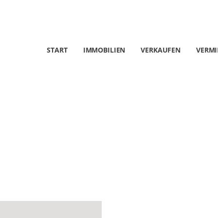
START
IMMOBILIEN
VERKAUFEN
VERMI