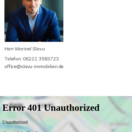
Herr Marinel Slavu
Telefon: 06221 3583723
office@slavu-immobilien.de