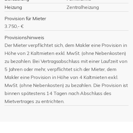
Heizung
Zentralheizung
Provision für Mieter
3.750,- €
Provisionshinweis
Der Mieter verpflichtet sich, dem Makler eine Provision in
Höhe von 2 Kaltmieten exkl. MwSt. (ohne Nebenkosten)
zu bezahlen. Bei Vertragsabschluss mit einer Laufzeit von
5 Jahren oder mehr, verpflichtet sich der Mieter, dem
Makler eine Provision in Höhe von 4 Kaltmieten exkl.
MwSt. (ohne Nebenkosten) zu bezahlen. Die Provision ist
binnen spätestens 14 Tagen nach Abschluss des
Mietvertrages zu entrichten.