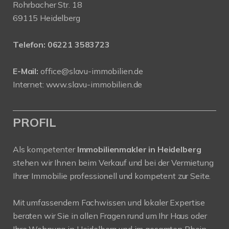
Rohrbacher Str. 18
69115 Heidelberg
Telefon:
06221 3583723
E-Mail:
office@slavu-immobilien.de
Internet:
www.slavu-immobilien.de
PROFIL
Als kompetenter
Immobilienmakler in Heidelberg
stehen wir Ihnen beim Verkauf und bei der Vermietung
Ihrer Immobilie professionell und kompetent zur Seite.
Mit umfassendem Fachwissen und lokaler Expertise
beraten wir Sie in allen Fragen rund um Ihr Haus oder