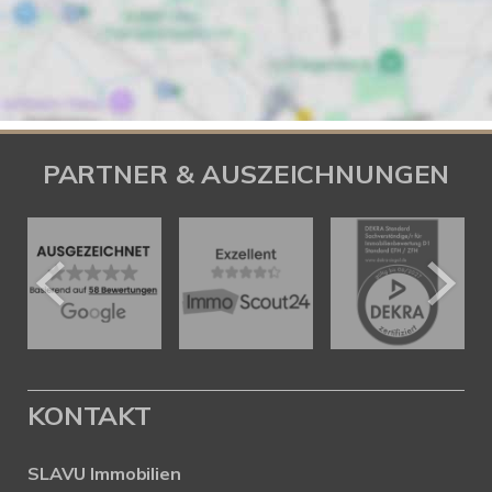
PARTNER & AUSZEICHNUNGEN
KONTAKT
SLAVU Immobilien