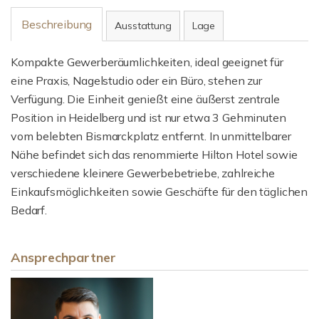
Beschreibung
Ausstattung
Lage
Kompakte Gewerberäumlichkeiten, ideal geeignet für
eine Praxis, Nagelstudio oder ein Büro, stehen zur
Verfügung. Die Einheit genießt eine äußerst zentrale
Position in Heidelberg und ist nur etwa 3 Gehminuten
vom belebten Bismarckplatz entfernt. In unmittelbarer
Nähe befindet sich das renommierte Hilton Hotel sowie
verschiedene kleinere Gewerbebetriebe, zahlreiche
Einkaufsmöglichkeiten sowie Geschäfte für den täglichen
Bedarf.
Ansprechpartner