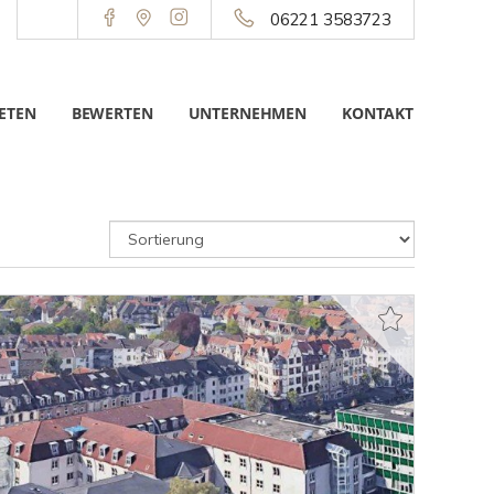
06221 3583723
ETEN
BEWERTEN
UNTERNEHMEN
KONTAKT