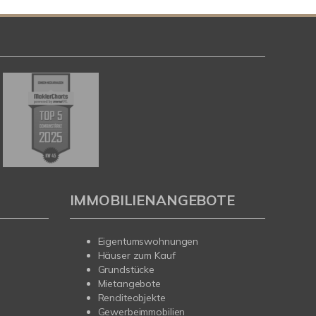
IMMOBILIENANGEBOTE
Eigentumswohnungen
Häuser zum Kauf
Grundstücke
Mietangebote
Renditeobjekte
Gewerbeimmobilien