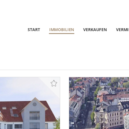
START
IMMOBILIEN
VERKAUFEN
VERMI