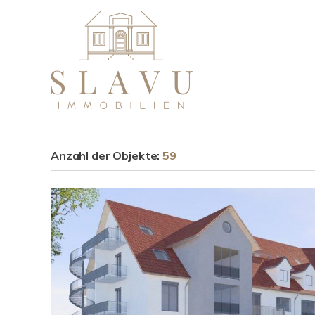
Anzahl der
Objekte:
59