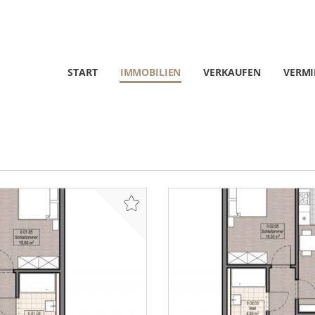
START
IMMOBILIEN
VERKAUFEN
VERMI