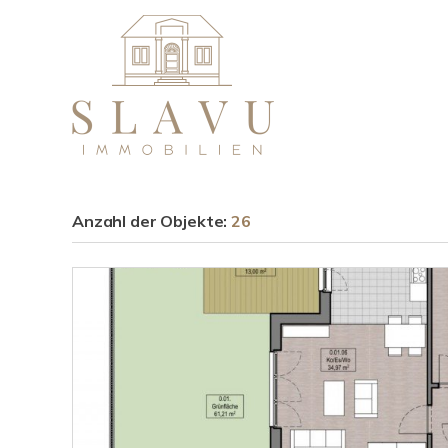
Anzahl der
Objekte:
26