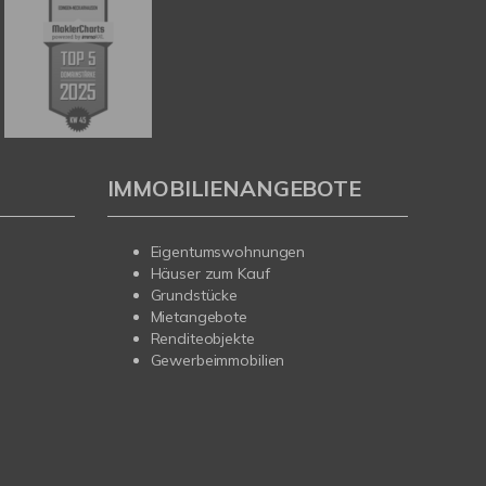
IMMOBILIENANGEBOTE
Eigentumswohnungen
Häuser zum Kauf
Grundstücke
Mietangebote
Renditeobjekte
Gewerbeimmobilien