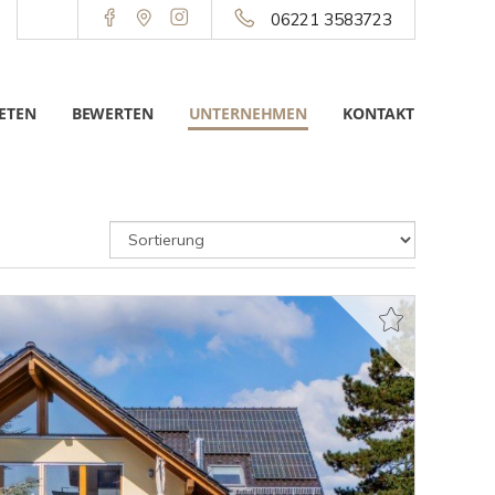
06221 3583723
ETEN
BEWERTEN
UNTERNEHMEN
KONTAKT