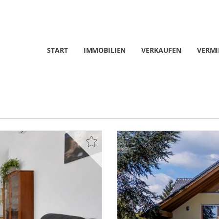
START
IMMOBILIEN
VERKAUFEN
VERMI