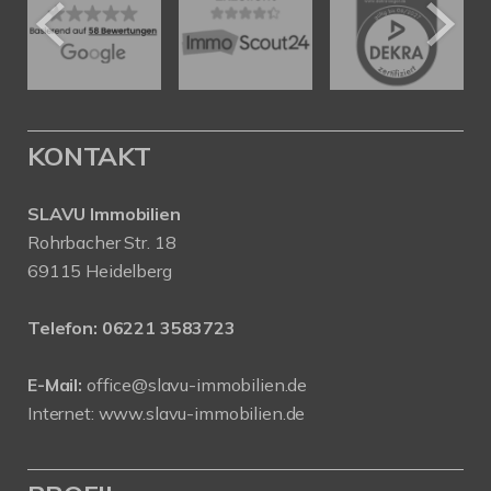
KONTAKT
SLAVU Immobilien
Rohrbacher Str. 18
69115 Heidelberg
Telefon:
06221 3583723
E-Mail:
office@slavu-immobilien.de
Internet:
www.slavu-immobilien.de