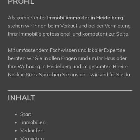
PROFIL
Als kompetenter
Immobilienmakler in Heidelberg
stehen wir Ihnen beim Verkauf und bei der Vermietung
Ihrer Immobilie professionell und kompetent zur Seite.
Mit umfassendem Fachwissen und lokaler Expertise
beraten wir Sie in allen Fragen rund um Ihr Haus oder
Ihre Wohnung in Heidelberg und im gesamten Rhein-
Neckar-Kreis. Sprechen Sie uns an – wir sind für Sie da.
INHALT
Start
Immobilien
Verkaufen
Vermieten