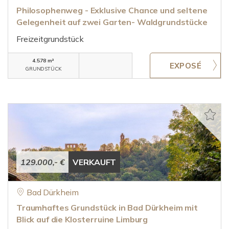
Philosophenweg - Exklusive Chance und seltene
Gelegenheit auf zwei Garten- Waldgrundstücke
Freizeitgrundstück
4.578 m²
GRUNDSTÜCK
129.000,- €
VERKAUFT
Bad Dürkheim
Traumhaftes Grundstück in Bad Dürkheim mit
Blick auf die Klosterruine Limburg