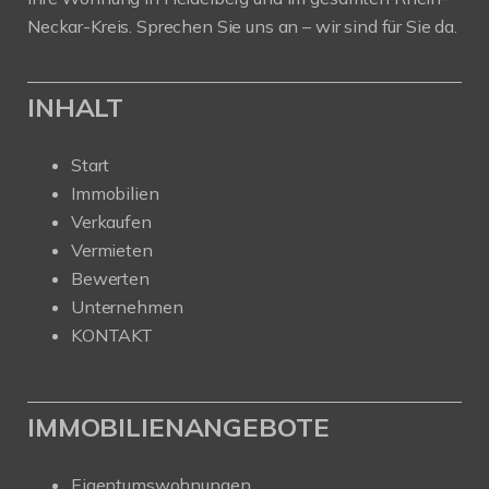
Neckar-Kreis. Sprechen Sie uns an – wir sind für Sie da.
INHALT
Start
Immobilien
Verkaufen
Vermieten
Bewerten
Unternehmen
KONTAKT
IMMOBILIENANGEBOTE
Eigentumswohnungen