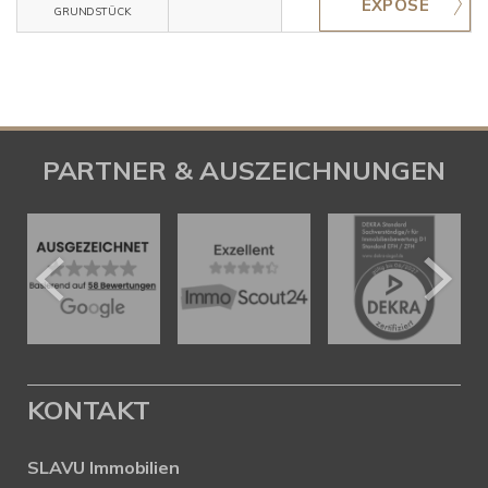
GRUNDSTÜCK
PARTNER & AUSZEICHNUNGEN
KONTAKT
SLAVU Immobilien