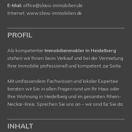
E-Mail:
office@slavu-immobilien.de
Internet:
www.slavu-immobilien.de
PROFIL
Als kompetenter
Immobilienmakler in Heidelberg
stehen wir Ihnen beim Verkauf und bei der Vermietung
Ihrer Immobilie professionell und kompetent zur Seite.
Mit umfassendem Fachwissen und lokaler Expertise
beraten wir Sie in allen Fragen rund um Ihr Haus oder
Ihre Wohnung in Heidelberg und im gesamten Rhein-
Neckar-Kreis. Sprechen Sie uns an – wir sind für Sie da.
INHALT