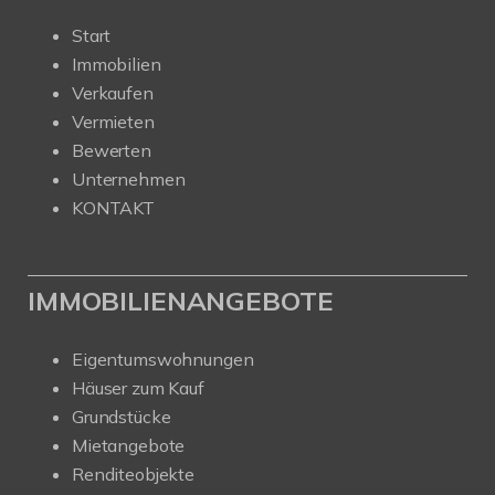
Start
Immobilien
Verkaufen
Vermieten
Bewerten
Unternehmen
KONTAKT
IMMOBILIENANGEBOTE
Eigentumswohnungen
Häuser zum Kauf
Grundstücke
Mietangebote
Renditeobjekte