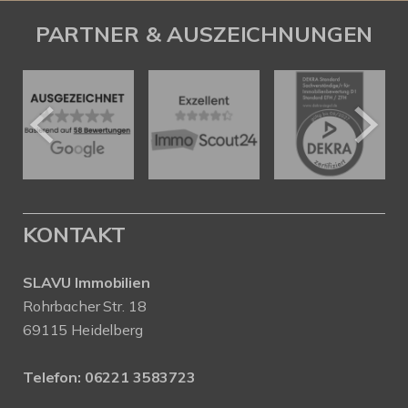
PARTNER & AUSZEICHNUNGEN
KONTAKT
SLAVU Immobilien
Rohrbacher Str. 18
69115 Heidelberg
Telefon:
06221 3583723