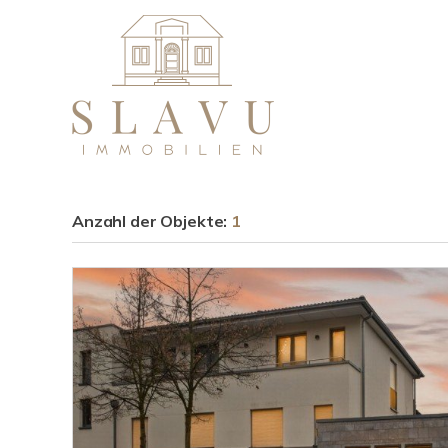
Anzahl der
Objekte:
1