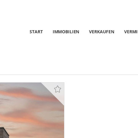
START
IMMOBILIEN
VERKAUFEN
VERMI