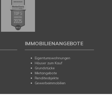
IMMOBILIENANGEBOTE
Eigentumswohnungen
Häuser zum Kauf
Grundstücke
Mietangebote
Renditeobjekte
Gewerbeimmobilien