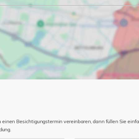
einen Besichtigungstermin vereinbaren, dann füllen Sie einfa
dung.