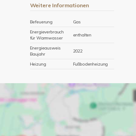
Weitere Informationen
Befeuerung
Gas
Energieverbrauch
enthalten
für Warmwasser
Energieausweis
2022
Baujahr
Heizung
Fußbodenheizung