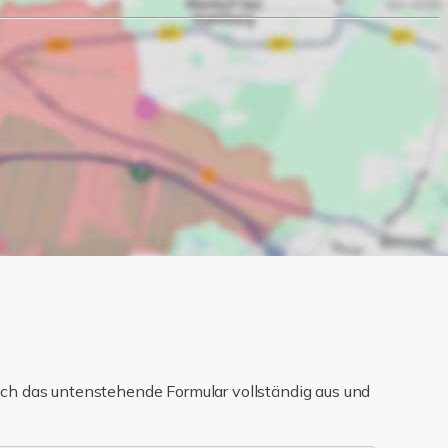
ch das untenstehende Formular vollständig aus und