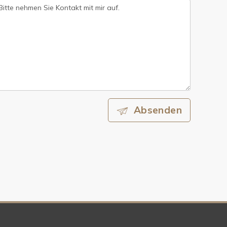
Absenden