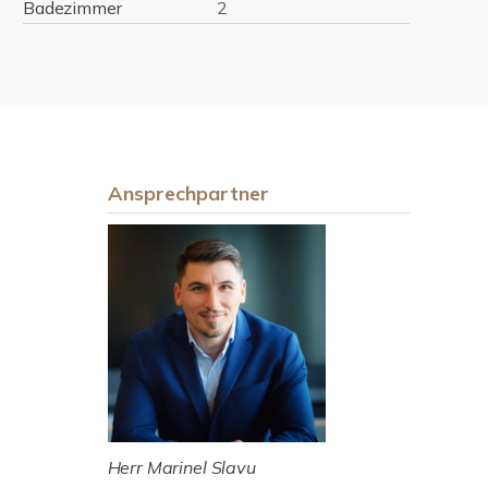
Badezimmer
2
Ansprechpartner
Herr Marinel Slavu