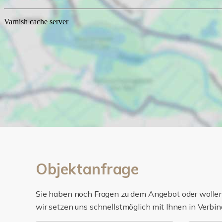
Objektanfrage
Sie haben noch Fragen zu dem Angebot oder wollen 
wir setzen uns schnellstmöglich mit Ihnen in Verbin