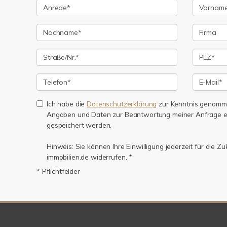
Ich habe die
Datenschutzerklärung
zur Kenntnis genomme
Angaben und Daten zur Beantwortung meiner Anfrage e
gespeichert werden.
Hinweis: Sie können Ihre Einwilligung jederzeit für die Z
immobilien.de widerrufen. *
* Pflichtfelder