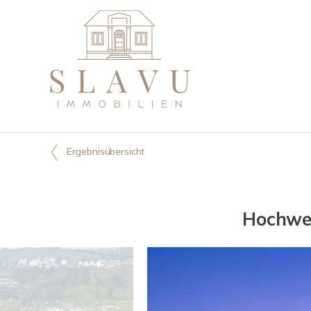
Ergebnisübersicht
Hochwer