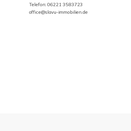
Telefon: 06221 3583723
office@slavu-immobilien.de