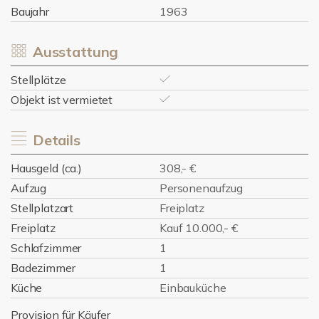
Baujahr
1963
Ausstattung
Stellplätze
Objekt ist vermietet
Details
Hausgeld (ca.)
308,- €
Aufzug
Personenaufzug
Stellplatzart
Freiplatz
Freiplatz
Kauf 10.000,- €
Schlafzimmer
1
Badezimmer
1
Küche
Einbauküche
Provision für Käufer