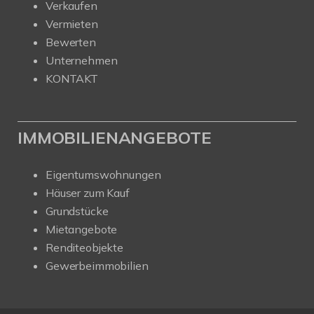
Verkaufen
Vermieten
Bewerten
Unternehmen
KONTAKT
IMMOBILIENANGEBOTE
Eigentumswohnungen
Häuser zum Kauf
Grundstücke
Mietangebote
Renditeobjekte
Gewerbeimmobilien