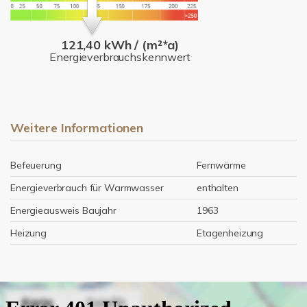
121,40 kWh / (m²*a)
Energieverbrauchskennwert
Weitere Informationen
Befeuerung
Fernwärme
Energieverbrauch für Warmwasser
enthalten
Energieausweis Baujahr
1963
Heizung
Etagenheizung