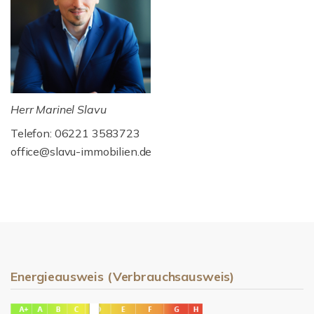
Herr Marinel Slavu
Telefon: 06221 3583723
office@slavu-immobilien.de
Energieausweis (Verbrauchsausweis)