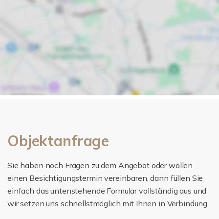
Objektanfrage
Sie haben noch Fragen zu dem Angebot oder wollen
einen Besichtigungstermin vereinbaren, dann füllen Sie
einfach das untenstehende Formular vollständig aus und
wir setzen uns schnellstmöglich mit Ihnen in Verbindung.