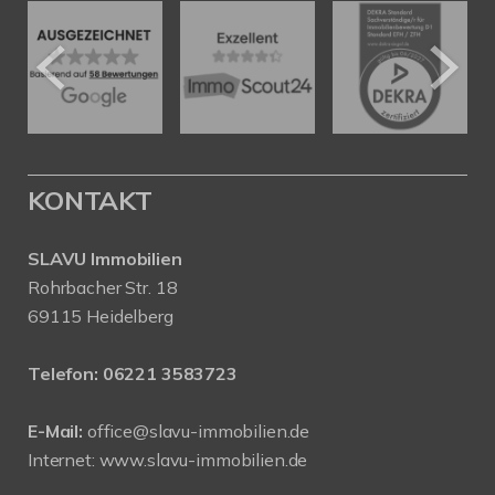
KONTAKT
SLAVU Immobilien
Rohrbacher Str. 18
69115 Heidelberg
Telefon:
06221 3583723
E-Mail:
office@slavu-immobilien.de
Internet:
www.slavu-immobilien.de