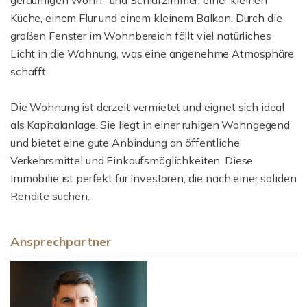
geräumigen Wohn- und Schlafzimmer, einer kleinen
Küche, einem Flur und einem kleinem Balkon. Durch die
großen Fenster im Wohnbereich fällt viel natürliches
Licht in die Wohnung, was eine angenehme Atmosphäre
schafft.
Die Wohnung ist derzeit vermietet und eignet sich ideal
als Kapitalanlage. Sie liegt in einer ruhigen Wohngegend
und bietet eine gute Anbindung an öffentliche
Verkehrsmittel und Einkaufsmöglichkeiten. Diese
Immobilie ist perfekt für Investoren, die nach einer soliden
Rendite suchen.
Ansprechpartner