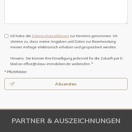
Ich habe die
Datenschutzerklärung
zur Kenntnis genommen. Ich
stimme zu, dass meine Angaben und Daten zur Beantwortung
meiner Anfrage elektronisch erhoben und gespeichert werden.
Hinweis: Sie können Ihre Einwilligung jederzeit für die Zukunft per E-
Mail an office@slavu-immobilien.de widerrufen. *
* Pflichtfelder
Absenden
PARTNER & AUSZEICHNUNGEN