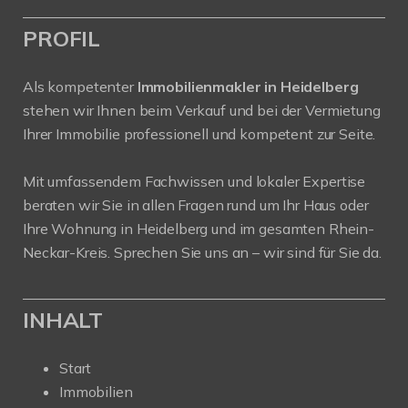
PROFIL
Als kompetenter
Immobilienmakler in Heidelberg
stehen wir Ihnen beim Verkauf und bei der Vermietung
Ihrer Immobilie professionell und kompetent zur Seite.
Mit umfassendem Fachwissen und lokaler Expertise
beraten wir Sie in allen Fragen rund um Ihr Haus oder
Ihre Wohnung in Heidelberg und im gesamten Rhein-
Neckar-Kreis. Sprechen Sie uns an – wir sind für Sie da.
INHALT
Start
Immobilien