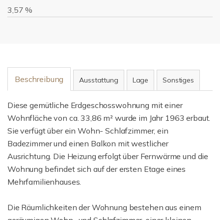
3,57 %
Beschreibung
Ausstattung
Lage
Sonstiges
Diese gemütliche Erdgeschosswohnung mit einer
Wohnfläche von ca. 33,86 m² wurde im Jahr 1963 erbaut.
Sie verfügt über ein Wohn- Schlafzimmer, ein
Badezimmer und einen Balkon mit westlicher
Ausrichtung. Die Heizung erfolgt über Fernwärme und die
Wohnung befindet sich auf der ersten Etage eines
Mehrfamilienhauses.
Die Räumlichkeiten der Wohnung bestehen aus einem