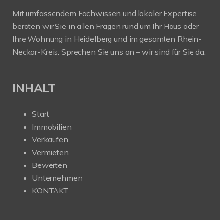
Mit umfassendem Fachwissen und lokaler Expertise
beraten wir Sie in allen Fragen rund um Ihr Haus oder
Ihre Wohnung in Heidelberg und im gesamten Rhein-
Neckar-Kreis. Sprechen Sie uns an – wir sind für Sie da.
INHALT
Start
Immobilien
Verkaufen
Vermieten
Bewerten
Unternehmen
KONTAKT