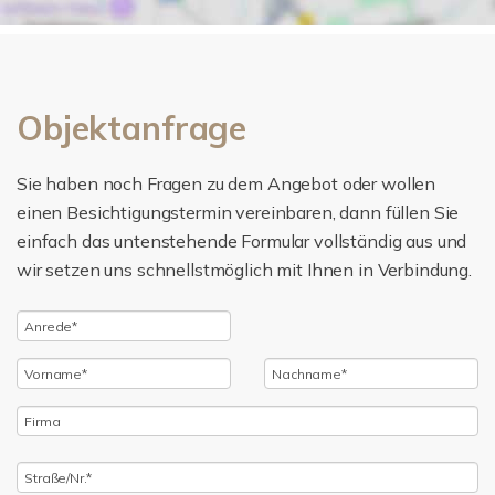
Objektanfrage
Sie haben noch Fragen zu dem Angebot oder wollen
einen Besichtigungstermin vereinbaren, dann füllen Sie
einfach das untenstehende Formular vollständig aus und
wir setzen uns schnellstmöglich mit Ihnen in Verbindung.