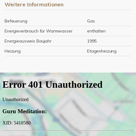
Weitere Informationen
Befeuerung
Gas
Energieverbrauch für Warmwasser
enthalten
Energieausweis Baujahr
1995
Heizung
Etagenheizung