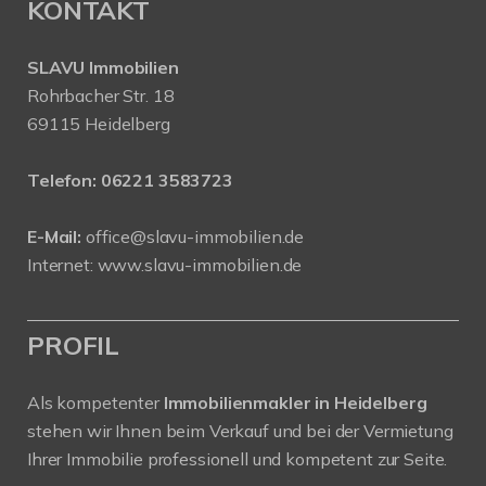
KONTAKT
SLAVU Immobilien
Rohrbacher Str. 18
69115 Heidelberg
Telefon:
06221 3583723
E-Mail:
office@slavu-immobilien.de
Internet:
www.slavu-immobilien.de
PROFIL
Als kompetenter
Immobilienmakler in Heidelberg
stehen wir Ihnen beim Verkauf und bei der Vermietung
Ihrer Immobilie professionell und kompetent zur Seite.