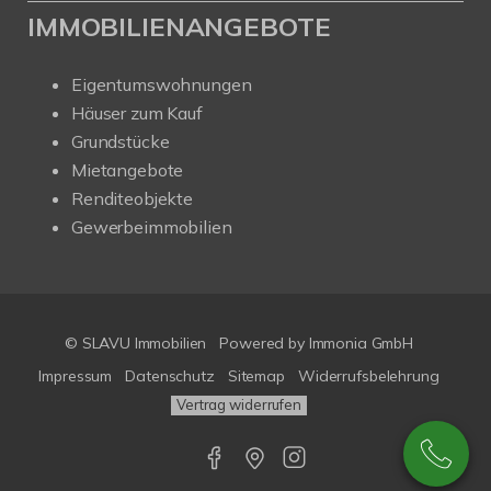
IMMOBILIENANGEBOTE
Eigentumswohnungen
Häuser zum Kauf
Grundstücke
Mietangebote
Renditeobjekte
Gewerbeimmobilien
© SLAVU Immobilien
Powered by Immonia GmbH
Impressum
Datenschutz
Sitemap
Widerrufsbelehrung
Vertrag widerrufen