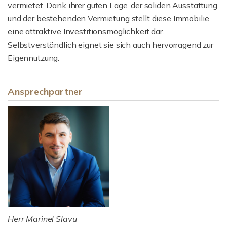
vermietet. Dank ihrer guten Lage, der soliden Ausstattung
und der bestehenden Vermietung stellt diese Immobilie
eine attraktive Investitionsmöglichkeit dar.
Selbstverständlich eignet sie sich auch hervorragend zur
Eigennutzung.
Ansprechpartner
Herr Marinel Slavu