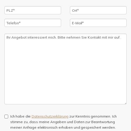
Ich habe die
Datenschutzerklärung
zur Kenntnis genommen. Ich
stimme zu, dass meine Angaben und Daten zur Beantwortung
meiner Anfrage elektronisch erhoben und gespeichert werden.