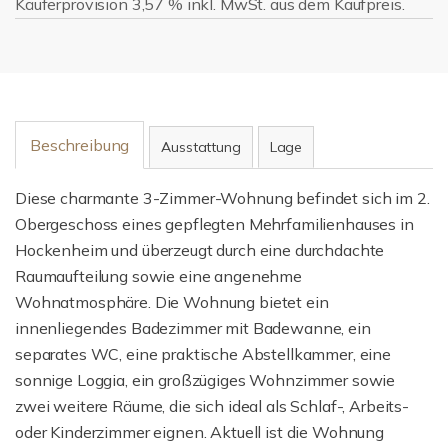
Käuferprovision 3,57 % inkl. MwSt. aus dem Kaufpreis.
Beschreibung
Ausstattung
Lage
Diese charmante 3-Zimmer-Wohnung befindet sich im 2.
Obergeschoss eines gepflegten Mehrfamilienhauses in
Hockenheim und überzeugt durch eine durchdachte
Raumaufteilung sowie eine angenehme
Wohnatmosphäre. Die Wohnung bietet ein
innenliegendes Badezimmer mit Badewanne, ein
separates WC, eine praktische Abstellkammer, eine
sonnige Loggia, ein großzügiges Wohnzimmer sowie
zwei weitere Räume, die sich ideal als Schlaf-, Arbeits-
oder Kinderzimmer eignen. Aktuell ist die Wohnung