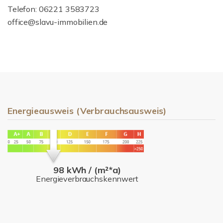
Telefon: 06221 3583723
office@slavu-immobilien.de
Energieausweis (Verbrauchsausweis)
98 kWh / (m²*a)
Energieverbrauchskennwert