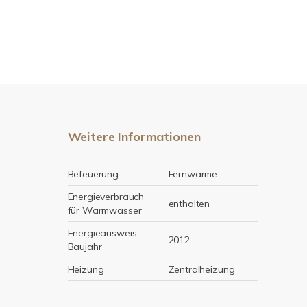
Weitere Informationen
Befeuerung
Fernwärme
Energieverbrauch
enthalten
für Warmwasser
Energieausweis
2012
Baujahr
Heizung
Zentralheizung