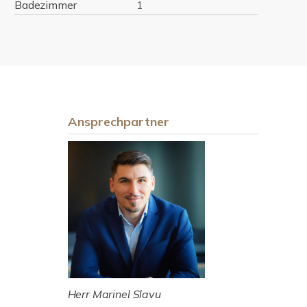
Badezimmer
1
Ansprechpartner
Herr Marinel Slavu