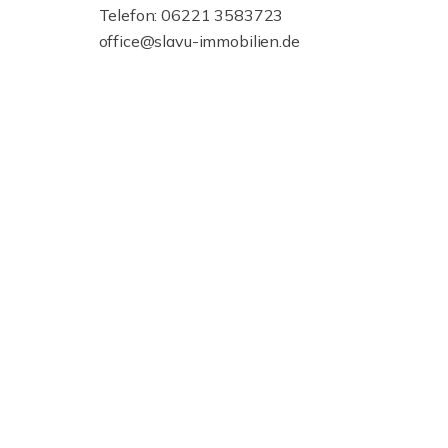
Telefon: 06221 3583723
office@slavu-immobilien.de