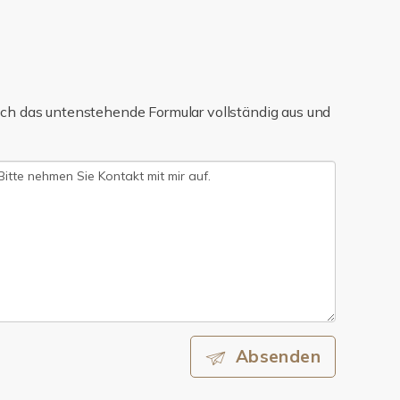
ch das untenstehende Formular vollständig aus und
Absenden