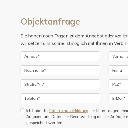
Objektanfrage
Sie haben noch Fragen zu dem Angebot oder wollen 
wir setzen uns schnellstmöglich mit Ihnen in Verbin
Ich habe die
Datenschutzerklärung
zur Kenntnis genomme
Angaben und Daten zur Beantwortung meiner Anfrage e
gespeichert werden.