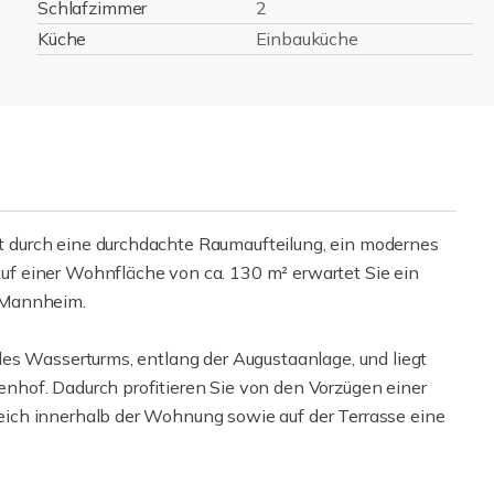
Schlafzimmer
2
Küche
Einbauküche
durch eine durchdachte Raumaufteilung, ein modernes
f einer Wohnfläche von ca. 130 m² erwartet Sie ein
 Mannheim.
es Wasserturms, entlang der Augustaanlage, und liegt
hof. Dadurch profitieren Sie von den Vorzügen einer
ich innerhalb der Wohnung sowie auf der Terrasse eine