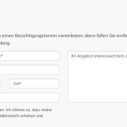
einen Besichtigungstermin vereinbaren, dann füllen Sie einfa
dung.
n. Ich stimme zu, dass meine
lektronisch erhoben und