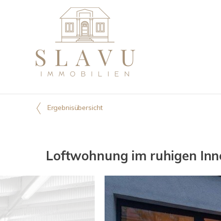
Ergebnisübersicht
Loftwohnung im ruhigen Inne