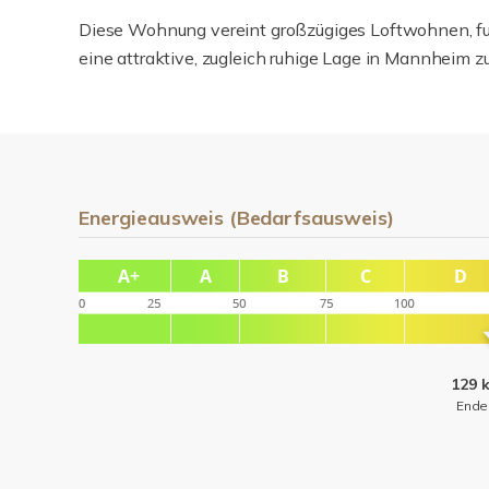
Diese Wohnung vereint großzügiges Loftwohnen, fu
eine attraktive, zugleich ruhige Lage in Mannheim
Energieausweis (Bedarfsausweis)
129 
Ende