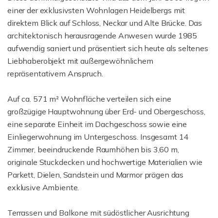
einer der exklusivsten Wohnlagen Heidelbergs mit
direktem Blick auf Schloss, Neckar und Alte Brücke. Das
architektonisch herausragende Anwesen wurde 1985
aufwendig saniert und präsentiert sich heute als seltenes
Liebhaberobjekt mit außergewöhnlichem
repräsentativem Anspruch.
Auf ca. 571 m² Wohnfläche verteilen sich eine
großzügige Hauptwohnung über Erd- und Obergeschoss,
eine separate Einheit im Dachgeschoss sowie eine
Einliegerwohnung im Untergeschoss. Insgesamt 14
Zimmer, beeindruckende Raumhöhen bis 3,60 m,
originale Stuckdecken und hochwertige Materialien wie
Parkett, Dielen, Sandstein und Marmor prägen das
exklusive Ambiente.
Terrassen und Balkone mit südöstlicher Ausrichtung