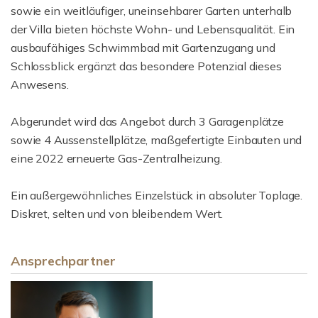
sowie ein weitläufiger, uneinsehbarer Garten unterhalb
der Villa bieten höchste Wohn- und Lebensqualität. Ein
ausbaufähiges Schwimmbad mit Gartenzugang und
Schlossblick ergänzt das besondere Potenzial dieses
Anwesens.
Abgerundet wird das Angebot durch 3 Garagenplätze
sowie 4 Aussenstellplätze, maßgefertigte Einbauten und
eine 2022 erneuerte Gas-Zentralheizung.
Ein außergewöhnliches Einzelstück in absoluter Toplage.
Diskret, selten und von bleibendem Wert.
Ansprechpartner