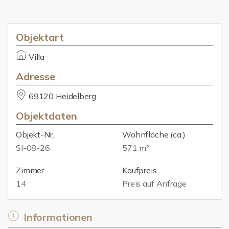
Objektart
Villa
Adresse
69120 Heidelberg
Objektdaten
Objekt-Nr.
Wohnfläche
(ca.)
SI-08-26
571 m²
Zimmer
Kaufpreis
14
Preis auf Anfrage
Informationen