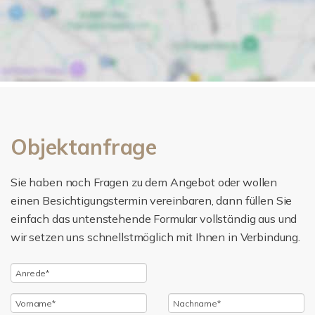
Objektanfrage
Sie haben noch Fragen zu dem Angebot oder wollen
einen Besichtigungstermin vereinbaren, dann füllen Sie
einfach das untenstehende Formular vollständig aus und
wir setzen uns schnellstmöglich mit Ihnen in Verbindung.