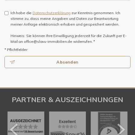
Ich habe die
Datenschutzerklärung
zur Kenntnis genommen. Ich
stimme zu, dass meine Angaben und Daten zur Beantwortung
meiner Anfrage elektronisch erhoben und gespeichert werden.
Hinweis: Sie können Ihre Einwilligung jederzeit für die Zukunft per E-
Mail an office@slavu-immobilien.de widerrufen. *
* Pflichtfelder
Absenden
PARTNER & AUSZEICHNUNGEN