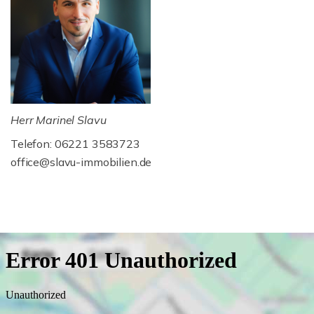
Herr Marinel Slavu
Telefon: 06221 3583723
office@slavu-immobilien.de