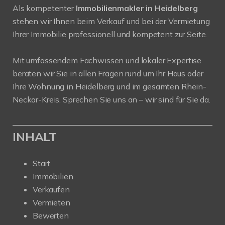
Als kompetenter
Immobilienmakler in Heidelberg
stehen wir Ihnen beim Verkauf und bei der Vermietung
Ihrer Immobilie professionell und kompetent zur Seite.
Mit umfassendem Fachwissen und lokaler Expertise
beraten wir Sie in allen Fragen rund um Ihr Haus oder
Ihre Wohnung in Heidelberg und im gesamten Rhein-
Neckar-Kreis. Sprechen Sie uns an – wir sind für Sie da.
INHALT
Start
Immobilien
Verkaufen
Vermieten
Bewerten