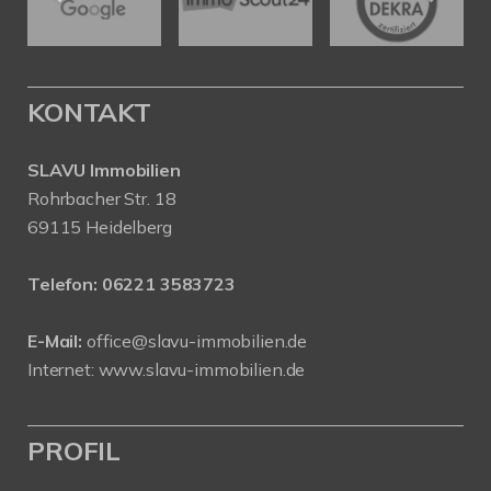
KONTAKT
SLAVU Immobilien
Rohrbacher Str. 18
69115 Heidelberg
Telefon:
06221 3583723
E-Mail:
office@slavu-immobilien.de
Internet:
www.slavu-immobilien.de
PROFIL