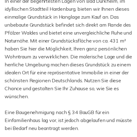
In einer der begehrtesten Lagen von Bad Dürkheim, im
idyllischen Stadtteil Hardenburg, bieten wir Ihnen dieses
einmalige Grundstück in Hanglage zum Kauf an. Das
unbebaute Grundstück befindet sich direkt am Rande des
Pfälzer Waldes und bietet eine unvergleichliche Ruhe und
Naturnähe. Mit einer Grundstücksfläche von ca. 431 m²
haben Sie hier die Möglichkeit, Ihren ganz persönlichen
Wohntraum zu verwirklichen. Die malerische Lage und die
herrliche Umgebung machen dieses Grundstück zu einem
idealen Ort für eine repräsentative Immobilie in einer der
schönsten Regionen Deutschlands. Nutzen Sie diese
Chance und gestalten Sie Ihr Zuhause so, wie Sie es
wünschen.
Eine Baugenehmigung nach § 34 BauGB für ein
Einfamilienhaus lag vor, ist jedoch abgelaufen und müsste
bei Bedarf neu beantragt werden.