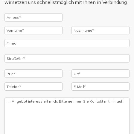
wir setzen uns schnellstmöglich mit Ihnen in Verbindung.