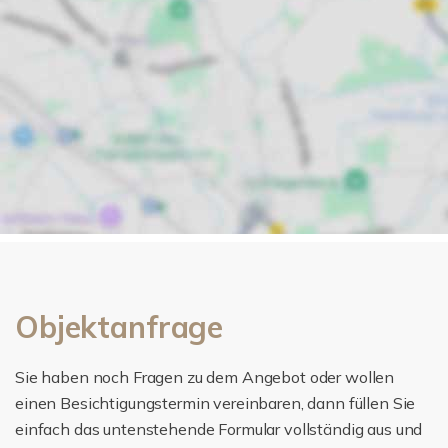
Objektanfrage
Sie haben noch Fragen zu dem Angebot oder wollen
einen Besichtigungstermin vereinbaren, dann füllen Sie
einfach das untenstehende Formular vollständig aus und