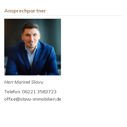
Ansprechpartner
Herr Marinel Slavu
Telefon: 06221 3583723
office@slavu-immobilien.de