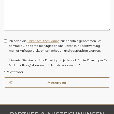
Ich habe die
Datenschutzerklärung
zur Kenntnis genommen. Ich
stimme zu, dass meine Angaben und Daten zur Beantwortung
meiner Anfrage elektronisch erhoben und gespeichert werden.
Hinweis: Sie können Ihre Einwilligung jederzeit für die Zukunft per E-
Mail an office@slavu-immobilien.de widerrufen. *
* Pflichtfelder
Absenden