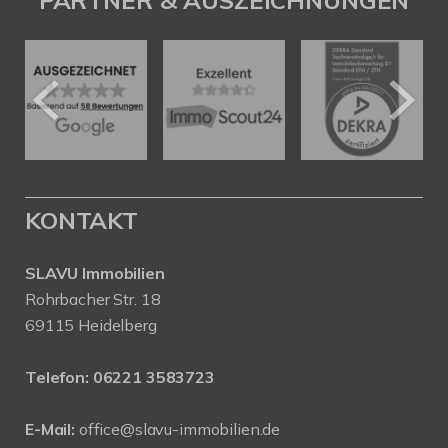
PARTNER & AUSZEICHNUNGEN
KONTAKT
SLAVU Immobilien
Rohrbacher Str. 18
69115 Heidelberg
Telefon:
06221 3583723
E-Mail:
office@slavu-immobilien.de