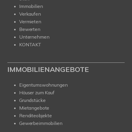
Immobilien
Verkaufen
Vermieten
Bewerten
Unternehmen
KONTAKT
IMMOBILIENANGEBOTE
Eigentumswohnungen
Häuser zum Kauf
Grundstücke
Mietangebote
Renditeobjekte
Gewerbeimmobilien