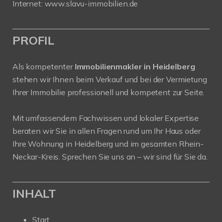
Internet:
www.slavu-immobilien.de
PROFIL
Als kompetenter
Immobilienmakler in Heidelberg
stehen wir Ihnen beim Verkauf und bei der Vermietung
Ihrer Immobilie professionell und kompetent zur Seite.
Mit umfassendem Fachwissen und lokaler Expertise
beraten wir Sie in allen Fragen rund um Ihr Haus oder
Ihre Wohnung in Heidelberg und im gesamten Rhein-
Neckar-Kreis. Sprechen Sie uns an – wir sind für Sie da.
INHALT
Start