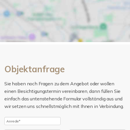
Objektanfrage
Sie haben noch Fragen zu dem Angebot oder wollen
einen Besichtigungstermin vereinbaren, dann füllen Sie
einfach das untenstehende Formular vollständig aus und
wir setzen uns schnellstmöglich mit Ihnen in Verbindung.