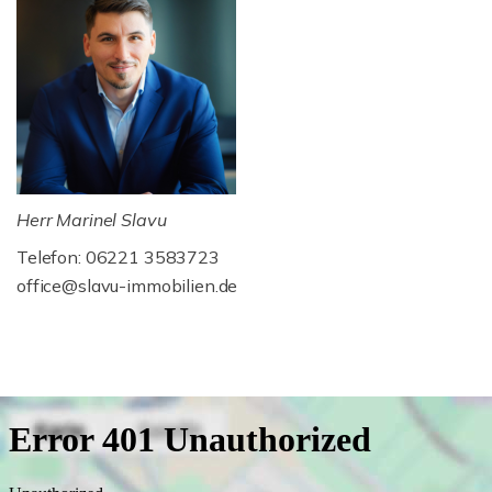
Herr Marinel Slavu
Telefon: 06221 3583723
office@slavu-immobilien.de