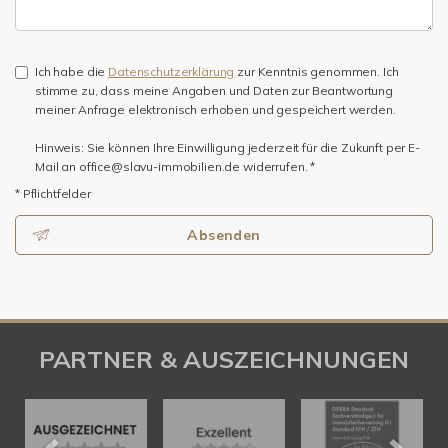
Ich habe die
Datenschutzerklärung
zur Kenntnis genommen. Ich
stimme zu, dass meine Angaben und Daten zur Beantwortung
meiner Anfrage elektronisch erhoben und gespeichert werden.
Hinweis: Sie können Ihre Einwilligung jederzeit für die Zukunft per E-
Mail an office@slavu-immobilien.de widerrufen. *
* Pflichtfelder
Absenden
PARTNER & AUSZEICHNUNGEN