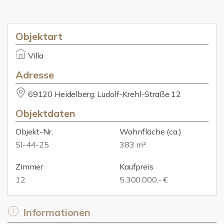
Objektart
Villa
Adresse
69120 Heidelberg, Ludolf-Krehl-Straße 12
Objektdaten
Objekt-Nr.
Wohnfläche
(ca.)
SI-44-25
383 m²
Zimmer
Kaufpreis
12
5.300.000,- €
Informationen