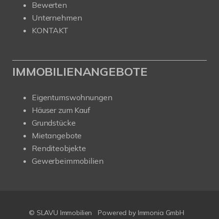
Bewerten
Unternehmen
KONTAKT
IMMOBILIENANGEBOTE
Eigentumswohnungen
Häuser zum Kauf
Grundstücke
Mietangebote
Renditeobjekte
Gewerbeimmobilien
© SLAVU Immobilien
Powered by Immonia GmbH