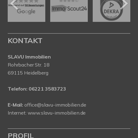
KONTAKT
SLAVU Immobilien
Rohrbacher Str. 18
69115 Heidelberg
Telefon:
06221 3583723
E-Mail:
office@slavu-immobilien.de
Internet:
www.slavu-immobilien.de
PROFIL