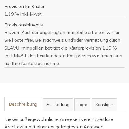
Provision für Käufer
1,19 % inkl. Mwst.
Provisionshinweis
Bis zum Kauf der angefragten Immobilie arbeiten wir für
Sie kostenfrei. Bei Nachweis und/oder Vermittlung durch
SLAVU Immobilien beträgt die Käuferprovision 1,19 %
inkl. MwSt. des beurkundeten Kaufpreises.Wir freuen uns
auf Ihre Kontaktaufnahme.
Beschreibung
Ausstattung
Lage
Sonstiges
Dieses außergewöhnliche Anwesen vereint zeitlose
Architektur mit einer der gefragtesten Adressen