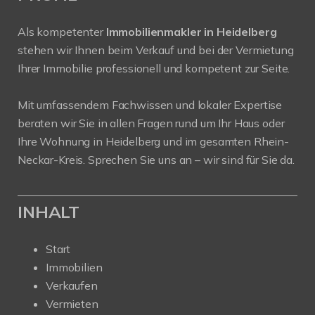
Als kompetenter
Immobilienmakler in Heidelberg
stehen wir Ihnen beim Verkauf und bei der Vermietung
Ihrer Immobilie professionell und kompetent zur Seite.
Mit umfassendem Fachwissen und lokaler Expertise
beraten wir Sie in allen Fragen rund um Ihr Haus oder
Ihre Wohnung in Heidelberg und im gesamten Rhein-
Neckar-Kreis. Sprechen Sie uns an – wir sind für Sie da.
INHALT
Start
Immobilien
Verkaufen
Vermieten