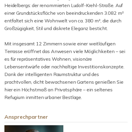
Heidelbergs: der renommierten Ludolf-Krehl-Straße. Auf
einer Grundstücksfläche von beeindruckenden 3.082 m²
entfaltet sich eine Wohnwelt von ca. 380 m², die durch
Großzügigkeit, Stil und diskrete Eleganz besticht.
Mit insgesamt 12 Zimmern sowie einer weitläufigen
Terrasse eröffnet das Anwesen viele Möglichkeiten – sei
es für repräsentatives Wohnen, visionäre
Lebensentwürfe oder nachhaltige Investitionskonzepte.
Dank der intelligenten Raumstruktur und des
prachtvollen, dicht bewachsenen Gartens genießen Sie
hier ein Höchstmaß an Privatsphäre – ein seltenes
Refugium inmitten urbaner Bestlage.
Ansprechpartner