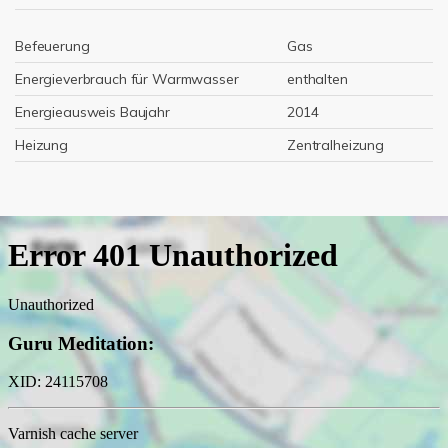
Befeuerung
Gas
Energieverbrauch für Warmwasser
enthalten
Energieausweis Baujahr
2014
Heizung
Zentralheizung