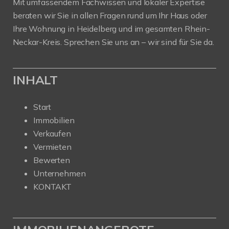
Mit umfassendem Fachwissen und lokaler Expertise
beraten wir Sie in allen Fragen rund um Ihr Haus oder
Ihre Wohnung in Heidelberg und im gesamten Rhein-
Neckar-Kreis. Sprechen Sie uns an – wir sind für Sie da.
INHALT
Start
Immobilien
Verkaufen
Vermieten
Bewerten
Unternehmen
KONTAKT