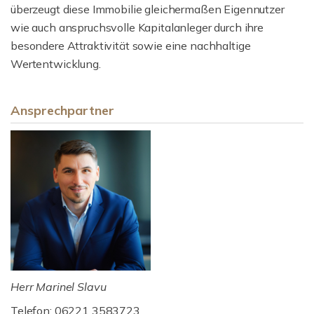
überzeugt diese Immobilie gleichermaßen Eigennutzer
wie auch anspruchsvolle Kapitalanleger durch ihre
besondere Attraktivität sowie eine nachhaltige
Wertentwicklung.
Ansprechpartner
Herr Marinel Slavu
Telefon: 06221 3583723