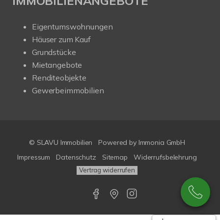
IMMOBILIENANGEBOTE
Eigentumswohnungen
Häuser zum Kauf
Grundstücke
Mietangebote
Renditeobjekte
Gewerbeimmobilien
© SLAVU Immobilien
Powered by Immonia GmbH
Impressum
Datenschutz
Sitemap
Widerrufsbelehrung
Vertrag widerrufen