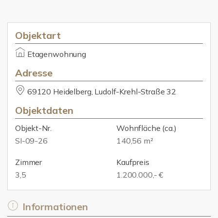
Objektart
Etagenwohnung
Adresse
69120 Heidelberg, Ludolf-Krehl-Straße 32
Objektdaten
Objekt-Nr.
Wohnfläche
(ca.)
SI-09-26
140,56 m²
Zimmer
Kaufpreis
3,5
1.200.000,- €
Informationen