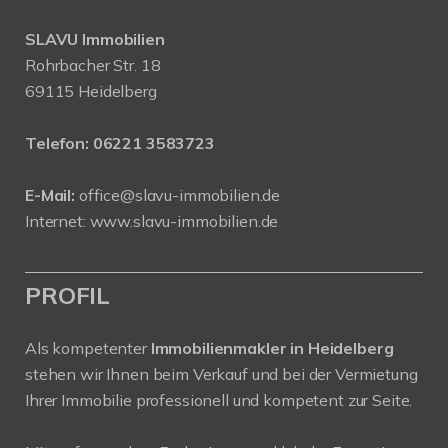
SLAVU Immobilien
Rohrbacher Str. 18
69115 Heidelberg
Telefon:
06221 3583723
E-Mail:
office@slavu-immobilien.de
Internet:
www.slavu-immobilien.de
PROFIL
Als kompetenter
Immobilienmakler in Heidelberg
stehen wir Ihnen beim Verkauf und bei der Vermietung
Ihrer Immobilie professionell und kompetent zur Seite.