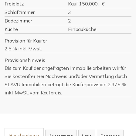
Freiplatz
Kauf 150.000,- €
Schlafzimmer
3
Badezimmer
2
Küche
Einbauküche
Provision für Käufer
2,5 % inkl. Mwst.
Provisionshinweis
Bis zum Kauf der angefragten Immobilie arbeiten wir für
Sie kostenfrei. Bei Nachweis und/oder Vermittlung durch
SLAVU Immobilien beträgt die Käuferprovision 2,975 %
inkl. MwSt. vom Kaufpreis.
Beschreibung