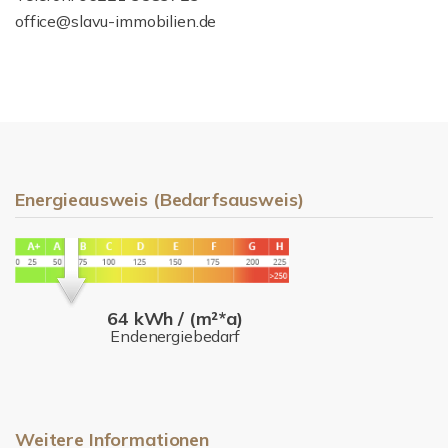
office@slavu-immobilien.de
Energieausweis (Bedarfsausweis)
64 kWh / (m²*a)
Endenergiebedarf
Weitere Informationen