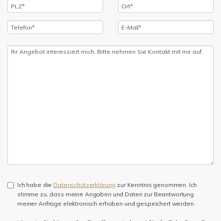
Ich habe die
Datenschutzerklärung
zur Kenntnis genommen. Ich
stimme zu, dass meine Angaben und Daten zur Beantwortung
meiner Anfrage elektronisch erhoben und gespeichert werden.