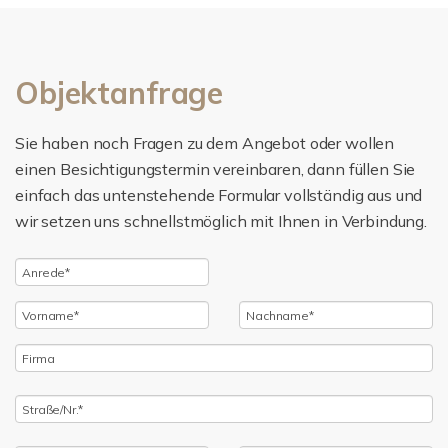
Objektanfrage
Sie haben noch Fragen zu dem Angebot oder wollen
einen Besichtigungstermin vereinbaren, dann füllen Sie
einfach das untenstehende Formular vollständig aus und
wir setzen uns schnellstmöglich mit Ihnen in Verbindung.