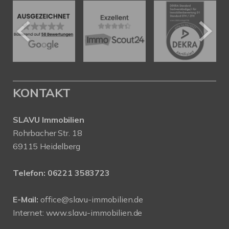
KONTAKT
SLAVU Immobilien
Rohrbacher Str. 18
69115 Heidelberg
Telefon:
06221 3583723
E-Mail:
office@slavu-immobilien.de
Internet:
www.slavu-immobilien.de