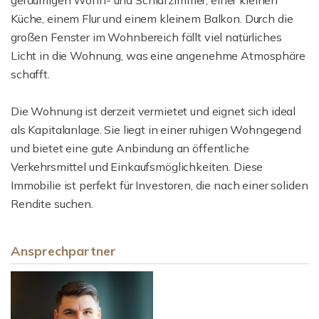
geräumigen Wohn- und Schlafzimmer, einer kleinen
Küche, einem Flur und einem kleinem Balkon. Durch die
großen Fenster im Wohnbereich fällt viel natürliches
Licht in die Wohnung, was eine angenehme Atmosphäre
schafft.
Die Wohnung ist derzeit vermietet und eignet sich ideal
als Kapitalanlage. Sie liegt in einer ruhigen Wohngegend
und bietet eine gute Anbindung an öffentliche
Verkehrsmittel und Einkaufsmöglichkeiten. Diese
Immobilie ist perfekt für Investoren, die nach einer soliden
Rendite suchen.
Ansprechpartner