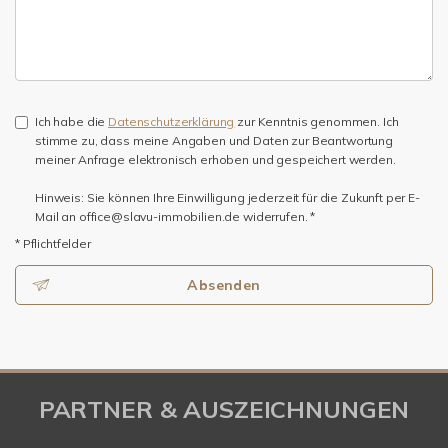
Ich habe die
Datenschutzerklärung
zur Kenntnis genommen. Ich
stimme zu, dass meine Angaben und Daten zur Beantwortung
meiner Anfrage elektronisch erhoben und gespeichert werden.
Hinweis: Sie können Ihre Einwilligung jederzeit für die Zukunft per E-
Mail an office@slavu-immobilien.de widerrufen. *
* Pflichtfelder
Absenden
PARTNER & AUSZEICHNUNGEN