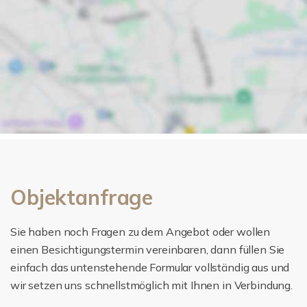
Objektanfrage
Sie haben noch Fragen zu dem Angebot oder wollen
einen Besichtigungstermin vereinbaren, dann füllen Sie
einfach das untenstehende Formular vollständig aus und
wir setzen uns schnellstmöglich mit Ihnen in Verbindung.