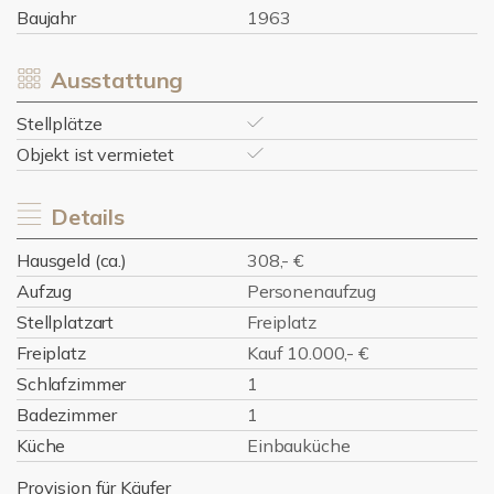
Baujahr
1963
Ausstattung
Stellplätze
Objekt ist vermietet
Details
Hausgeld (ca.)
308,- €
Aufzug
Personenaufzug
Stellplatzart
Freiplatz
Freiplatz
Kauf 10.000,- €
Schlafzimmer
1
Badezimmer
1
Küche
Einbauküche
Provision für Käufer