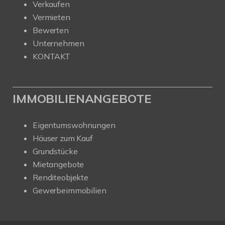
Verkaufen
Vermieten
Bewerten
Unternehmen
KONTAKT
IMMOBILIENANGEBOTE
Eigentumswohnungen
Häuser zum Kauf
Grundstücke
Mietangebote
Renditeobjekte
Gewerbeimmobilien