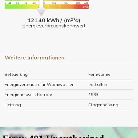
121,40 kWh / (m²*a)
Energieverbrauchskennwert
Weitere Informationen
Befeuerung
Fernwärme
Energieverbrauch für Warmwasser
enthalten
Energieausweis Baujahr
1963
Heizung
Etagenheizung