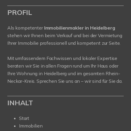
PROFIL
Als kompetenter
Immobilienmakler in Heidelberg
stehen wir Ihnen beim Verkauf und bei der Vermietung
Ihrer Immobilie professionell und kompetent zur Seite.
Mit umfassendem Fachwissen und lokaler Expertise
beraten wir Sie in allen Fragen rund um Ihr Haus oder
Ihre Wohnung in Heidelberg und im gesamten Rhein-
Neckar-Kreis. Sprechen Sie uns an – wir sind für Sie da.
INHALT
Start
Immobilien