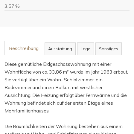
3,57 %
Beschreibung
Ausstattung
Lage
Sonstiges
Diese gemütliche Erdgeschosswohnung mit einer
Wohnfläche von ca. 33,86 m² wurde im Jahr 1963 erbaut.
Sie verfügt über ein Wohn- Schlafzimmer, ein
Badezimmer und einen Balkon mit westlicher
Ausrichtung. Die Heizung erfolgt über Fernwärme und die
Wohnung befindet sich auf der ersten Etage eines
Mehrfamilienhauses.
Die Räumlichkeiten der Wohnung bestehen aus einem