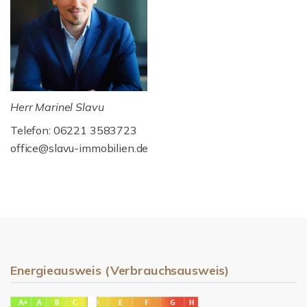
Herr Marinel Slavu
Telefon: 06221 3583723
office@slavu-immobilien.de
Energieausweis (Verbrauchsausweis)