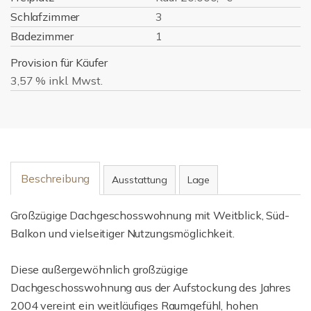
Schlafzimmer
3
Badezimmer
1
Provision für Käufer
3,57 % inkl. Mwst.
Beschreibung
Ausstattung
Lage
Großzügige Dachgeschosswohnung mit Weitblick, Süd-
Balkon und vielseitiger Nutzungsmöglichkeit.
Diese außergewöhnlich großzügige
Dachgeschosswohnung aus der Aufstockung des Jahres
2004 vereint ein weitläufiges Raumgefühl, hohen