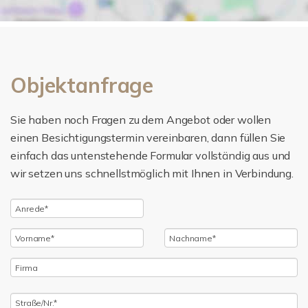
Objektanfrage
Sie haben noch Fragen zu dem Angebot oder wollen
einen Besichtigungstermin vereinbaren, dann füllen Sie
einfach das untenstehende Formular vollständig aus und
wir setzen uns schnellstmöglich mit Ihnen in Verbindung.