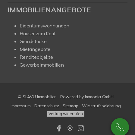
IMMOBILIENANGEBOTE
Eigentumswohnungen
Häuser zum Kauf
Grundstücke
Mietangebote
Renditeobjekte
Gewerbeimmobilien
© SLAVU Immobilien
Powered by Immonia GmbH
Impressum
Datenschutz
Sitemap
Widerrufsbelehrung
Vertrag widerrufen