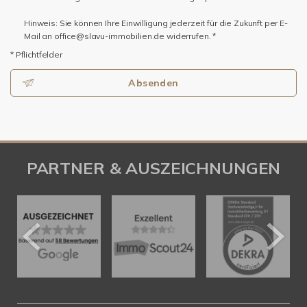
Hinweis: Sie können Ihre Einwilligung jederzeit für die Zukunft per E-
Mail an office@slavu-immobilien.de widerrufen. *
* Pflichtfelder
Absenden
PARTNER & AUSZEICHNUNGEN