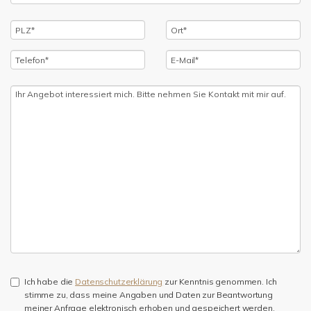
Ich habe die
Datenschutzerklärung
zur Kenntnis genommen. Ich
stimme zu, dass meine Angaben und Daten zur Beantwortung
meiner Anfrage elektronisch erhoben und gespeichert werden.