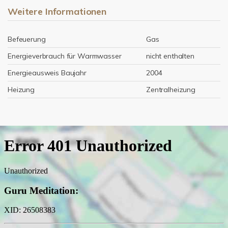
Weitere Informationen
Befeuerung
Gas
Energieverbrauch für Warmwasser
nicht enthalten
Energieausweis Baujahr
2004
Heizung
Zentralheizung