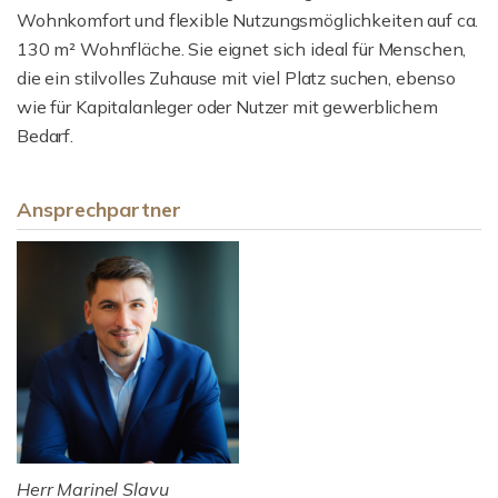
Wohnkomfort und flexible Nutzungsmöglichkeiten auf ca.
130 m² Wohnfläche. Sie eignet sich ideal für Menschen,
die ein stilvolles Zuhause mit viel Platz suchen, ebenso
wie für Kapitalanleger oder Nutzer mit gewerblichem
Bedarf.
Ansprechpartner
Herr Marinel Slavu