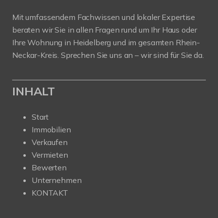
Mit umfassendem Fachwissen und lokaler Expertise
beraten wir Sie in allen Fragen rund um Ihr Haus oder
Ihre Wohnung in Heidelberg und im gesamten Rhein-
Neckar-Kreis. Sprechen Sie uns an – wir sind für Sie da.
INHALT
Start
Immobilien
Verkaufen
Vermieten
Bewerten
Unternehmen
KONTAKT