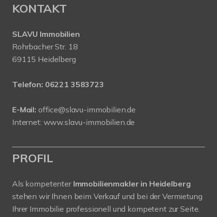
KONTAKT
SLAVU Immobilien
Rohrbacher Str. 18
69115 Heidelberg
Telefon:
06221 3583723
E-Mail:
office@slavu-immobilien.de
Internet:
www.slavu-immobilien.de
PROFIL
Als kompetenter
Immobilienmakler in Heidelberg
stehen wir Ihnen beim Verkauf und bei der Vermietung
Ihrer Immobilie professionell und kompetent zur Seite.