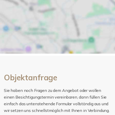
Objektanfrage
Sie haben noch Fragen zu dem Angebot oder wollen
einen Besichtigungstermin vereinbaren, dann füllen Sie
einfach das untenstehende Formular vollständig aus und
wir setzen uns schnellstmöglich mit Ihnen in Verbindung.