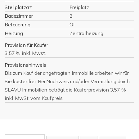
Stellplatzart
Freiplatz
Badezimmer
2
Befeuerung
Öl
Heizung
Zentralheizung
Provision für Käufer
3,57 % inkl. Mwst.
Provisionshinweis
Bis zum Kauf der angefragten Immobilie arbeiten wir für
Sie kostenfrei. Bei Nachweis und/oder Vermittlung durch
SLAVU Immobilien beträgt die Käuferprovision 3,57 %
inkl. MwSt. vom Kaufpreis.