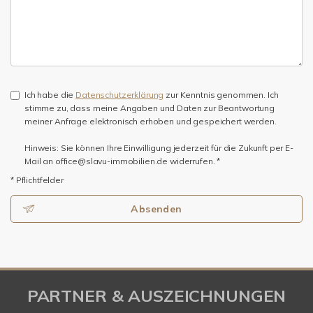
Ich habe die
Datenschutzerklärung
zur Kenntnis genommen. Ich
stimme zu, dass meine Angaben und Daten zur Beantwortung
meiner Anfrage elektronisch erhoben und gespeichert werden.
Hinweis: Sie können Ihre Einwilligung jederzeit für die Zukunft per E-
Mail an office@slavu-immobilien.de widerrufen. *
* Pflichtfelder
Absenden
PARTNER & AUSZEICHNUNGEN