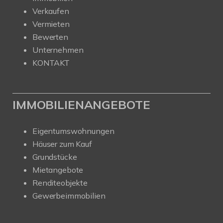
Verkaufen
Vermieten
Bewerten
Unternehmen
KONTAKT
IMMOBILIENANGEBOTE
Eigentumswohnungen
Häuser zum Kauf
Grundstücke
Mietangebote
Renditeobjekte
Gewerbeimmobilien