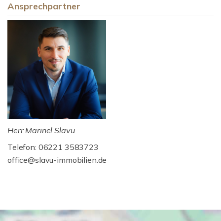
Ansprechpartner
Herr Marinel Slavu
Telefon: 06221 3583723
office@slavu-immobilien.de