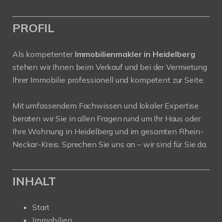
PROFIL
Als kompetenter
Immobilienmakler in Heidelberg
stehen wir Ihnen beim Verkauf und bei der Vermietung
Ihrer Immobilie professionell und kompetent zur Seite.
Mit umfassendem Fachwissen und lokaler Expertise
beraten wir Sie in allen Fragen rund um Ihr Haus oder
Ihre Wohnung in Heidelberg und im gesamten Rhein-
Neckar-Kreis. Sprechen Sie uns an – wir sind für Sie da.
INHALT
Start
Immobilien