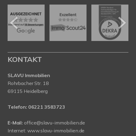
KONTAKT
SLAVU Immobilien
Rohrbacher Str. 18
69115 Heidelberg
Telefon:
06221 3583723
E-Mail:
office@slavu-immobilien.de
Internet:
www.slavu-immobilien.de