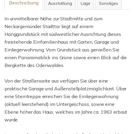
Beschreibung
Ausstattung
Lage
Sonstiges
In unmittelbarer Nähe zur Stadtmitte und zum
Neckargemünder Stadttor liegt auf einem
Hanggrundstück mit südwestlicher Ausrichtung dieses
freistehende Einfamilienhaus mit Garten, Garage und
Einliegerwohnung. Vom Grundstück aus genießen Sie
einen Panoramablick ins Grüne sowie einen Blick auf die
Bergkette des Odenwaldes.
Von der Straßenseite aus verfügen Sie über eine
praktische Garage und Außenstellplatzmöglichkeit. Über
eine Steintreppe erreichen Sie die Einliegerwohnung
(aktuell leerstehend) im Untergeschoss, sowie eine
Ebene höher das Haus, welches im Jahre ca. 1963 erbaut
wurde.