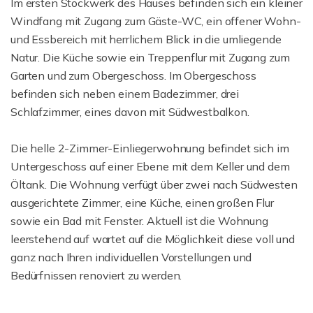
Im ersten Stockwerk des Hauses befinden sich ein kleiner
Windfang mit Zugang zum Gäste-WC, ein offener Wohn-
und Essbereich mit herrlichem Blick in die umliegende
Natur. Die Küche sowie ein Treppenflur mit Zugang zum
Garten und zum Obergeschoss. Im Obergeschoss
befinden sich neben einem Badezimmer, drei
Schlafzimmer, eines davon mit Südwestbalkon.
Die helle 2-Zimmer-Einliegerwohnung befindet sich im
Untergeschoss auf einer Ebene mit dem Keller und dem
Öltank. Die Wohnung verfügt über zwei nach Südwesten
ausgerichtete Zimmer, eine Küche, einen großen Flur
sowie ein Bad mit Fenster. Aktuell ist die Wohnung
leerstehend auf wartet auf die Möglichkeit diese voll und
ganz nach Ihren individuellen Vorstellungen und
Bedürfnissen renoviert zu werden.