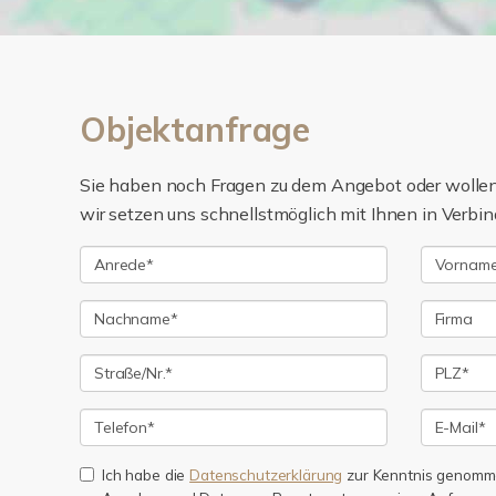
Objektanfrage
Sie haben noch Fragen zu dem Angebot oder wollen 
wir setzen uns schnellstmöglich mit Ihnen in Verbin
Ich habe die
Datenschutzerklärung
zur Kenntnis genomme