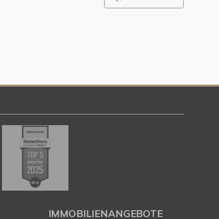
IMMOBILIENANGEBOTE