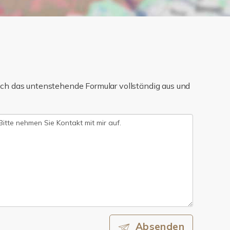
ch das untenstehende Formular vollständig aus und
Absenden