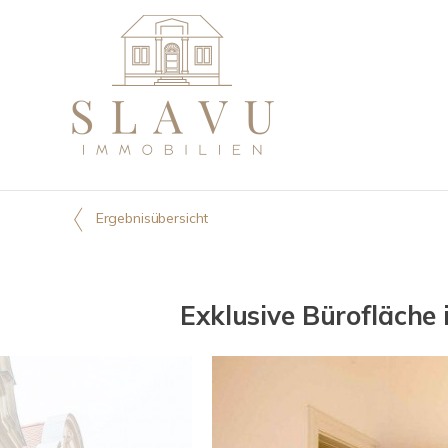
Ergebnisübersicht
Exklusive Bürofläche 