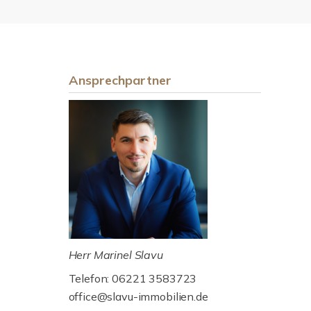
Ansprechpartner
Herr Marinel Slavu
Telefon: 06221 3583723
office@slavu-immobilien.de