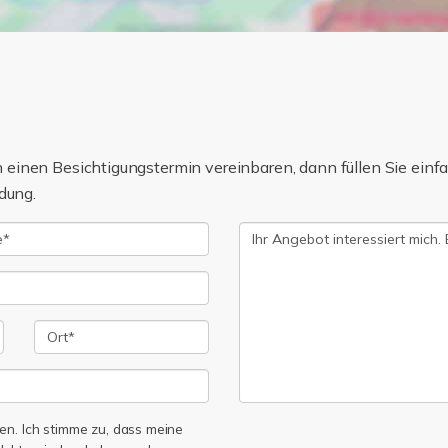
einen Besichtigungstermin vereinbaren, dann füllen Sie einfa
dung.
n. Ich stimme zu, dass meine