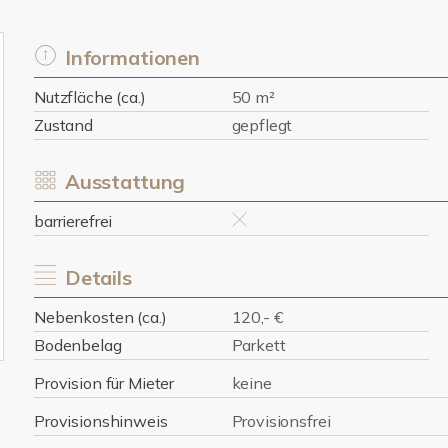
Informationen
Nutzfläche (ca.)
50 m²
Zustand
gepflegt
Ausstattung
barrierefrei
Details
Nebenkosten (ca.)
120,- €
Bodenbelag
Parkett
Provision für Mieter
keine
Provisionshinweis
Provisionsfrei