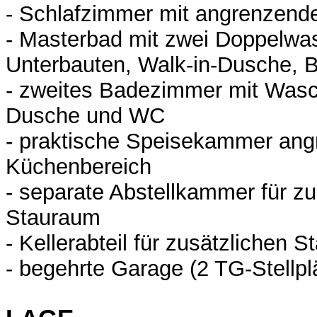
- Schlafzimmer mit angrenzende
- Masterbad mit zwei Doppelwa
Unterbauten, Walk-in-Dusche,
- zweites Badezimmer mit Wasch
Dusche und WC
- praktische Speisekammer ang
Küchenbereich
- separate Abstellkammer für zu
Stauraum
- Kellerabteil für zusätzlichen 
- begehrte Garage (2 TG-Stellpl