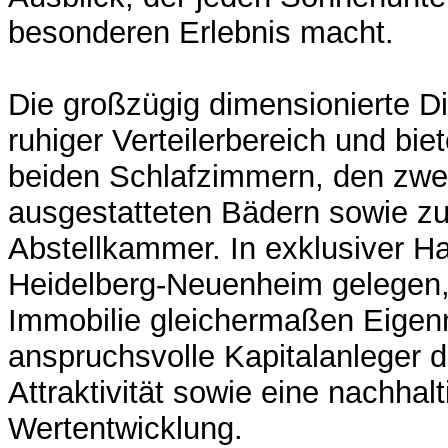
besonderen Erlebnis macht.
Die großzügig dimensionierte Die
ruhiger Verteilerbereich und bi
beiden Schlafzimmern, den zwe
ausgestatteten Bädern sowie zu
Abstellkammer. In exklusiver H
Heidelberg-Neuenheim gelegen,
Immobilie gleichermaßen Eigen
anspruchsvolle Kapitalanleger 
Attraktivität sowie eine nachhalt
Wertentwicklung.