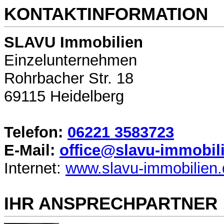
KONTAKTINFORMATION
SLAVU Immobilien
Einzelunternehmen
Rohrbacher Str. 18
69115 Heidelberg
Telefon:
06221 3583723
E-Mail:
office@slavu-immobil
Internet:
www.slavu-immobilien.
IHR ANSPRECHPARTNER