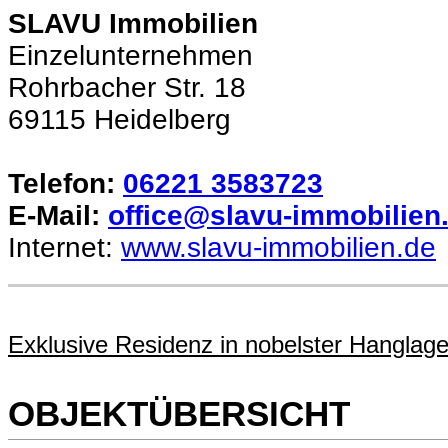
SLAVU Immobilien
Einzelunternehmen
Rohrbacher Str. 18
69115 Heidelberg
Telefon:
06221 3583723
E-Mail:
office@slavu-immobilien
Internet:
www.slavu-immobilien.de
Exklusive Residenz in nobelster Hanglage
OBJEKTÜBERSICHT