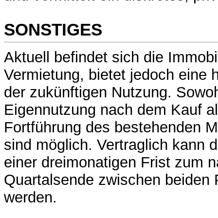
SONSTIGES
Aktuell befindet sich die Immobil
Vermietung, bietet jedoch eine ho
der zukünftigen Nutzung. Sowoh
Eigennutzung nach dem Kauf al
Fortführung des bestehenden Mi
sind möglich. Vertraglich kann
einer dreimonatigen Frist zum 
Quartalsende zwischen beiden 
werden.