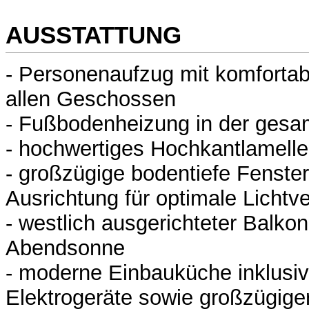
AUSSTATTUNG
- Personenaufzug mit komforta
allen Geschossen
- Fußbodenheizung in der ges
- hochwertiges Hochkantlamelle
- großzügige bodentiefe Fenster
Ausrichtung für optimale Lichtve
- westlich ausgerichteter Balkon 
Abendsonne
- moderne Einbauküche inklusive
Elektrogeräte sowie großzügige