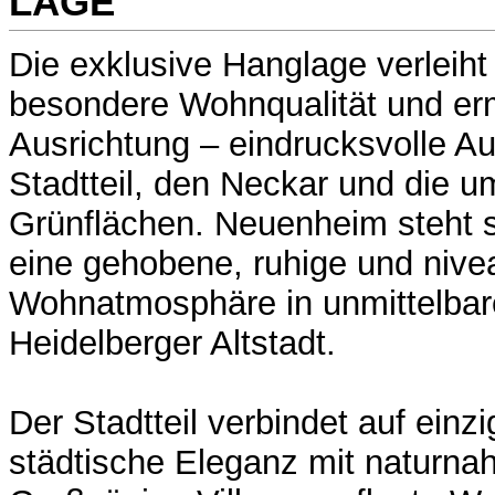
LAGE
Die exklusive Hanglage verleiht
besondere Wohnqualität und erm
Ausrichtung – eindrucksvolle Au
Stadtteil, den Neckar und die 
Grünflächen. Neuenheim steht s
eine gehobene, ruhige und nive
Wohnatmosphäre in unmittelbar
Heidelberger Altstadt.
Der Stadtteil verbindet auf einz
städtische Eleganz mit naturna