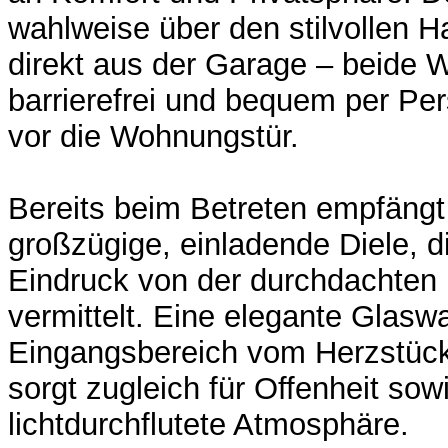
wahlweise über den stilvollen 
direkt aus der Garage – beide 
barrierefrei und bequem per Pe
vor die Wohnungstür.
Bereits beim Betreten empfängt
großzügige, einladende Diele, d
Eindruck von der durchdachten
vermittelt. Eine elegante Glasw
Eingangsbereich vom Herzstüc
sorgt zugleich für Offenheit sow
lichtdurchflutete Atmosphäre.